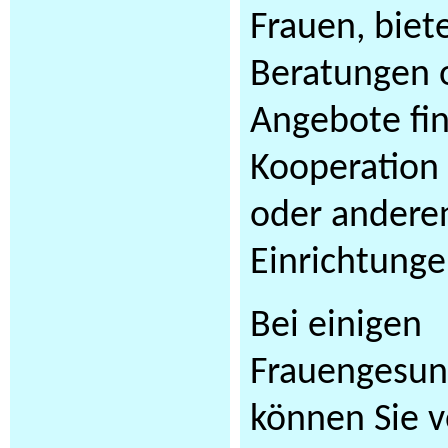
Frauen, bie
Beratungen o
Angebote fin
Kooperation 
oder anderen
Einrichtunge
Bei einigen
Frauengesun
können Sie v