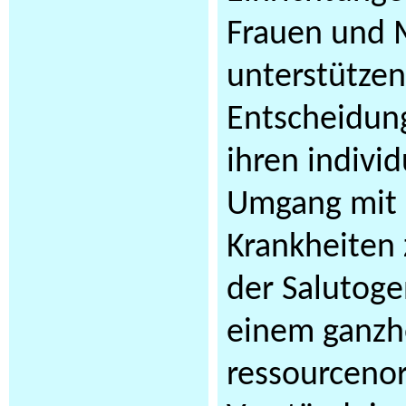
Frauen und 
unterstützen
Entscheidung
ihren indivi
Umgang mit
Krankheiten 
der Salutoge
einem ganzh
ressourcenor