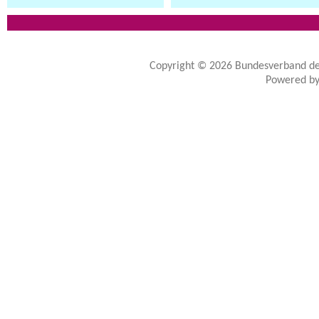
Copyright © 2026
Bundesverband de
Powered b