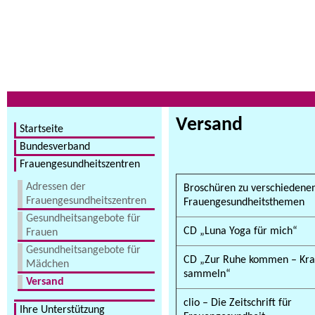
Versand
Startseite
Bundesverband
Frauengesundheitszentren
Adressen der
Broschüren zu verschiedene
Frauengesundheitszentren
Frauengesundheitsthemen
Gesundheitsangebote für
CD „Luna Yoga für mich“
Frauen
Gesundheitsangebote für
CD „Zur Ruhe kommen – Kra
Mädchen
sammeln“
Versand
clio – Die Zeitschrift für
Ihre Unterstützung