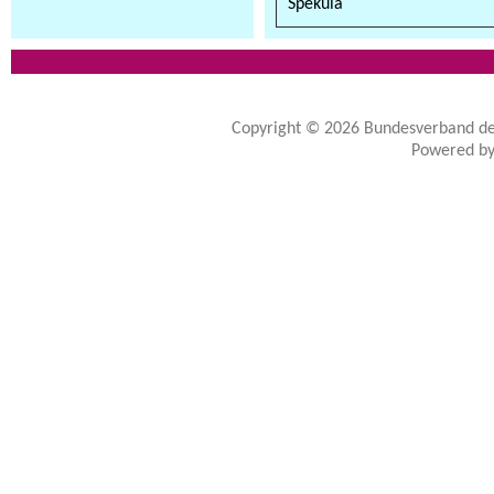
Spekula
Copyright © 2026
Bundesverband de
Powered b